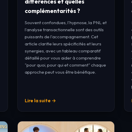
différences et quelles
complémentarités ?
Souvent confondues, l'hypnose, la PNL et
l'analyse transactionnelle sont des outils
puissants de l'accompagnement. Cet
article clarifie leurs spécificités et leurs
synergies, avec un tableau comparatif
détaillé pour vous aider à comprendre
"pour quoi, pour qui et comment" chaque
approche peut vous être bénéfique.
Lire la suite →