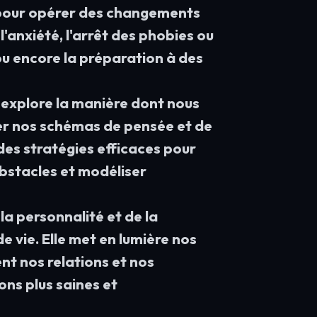
 pour opérer des changements
l'anxiété, l'arrêt des phobies ou
 ou encore la préparation à des
explore la manière dont nous
er nos schémas de pensée et de
es stratégies efficaces pour
bstacles et modéliser
la personnalité et de la
 vie. Elle met en lumière nos
ent nos relations et nos
ons plus saines et