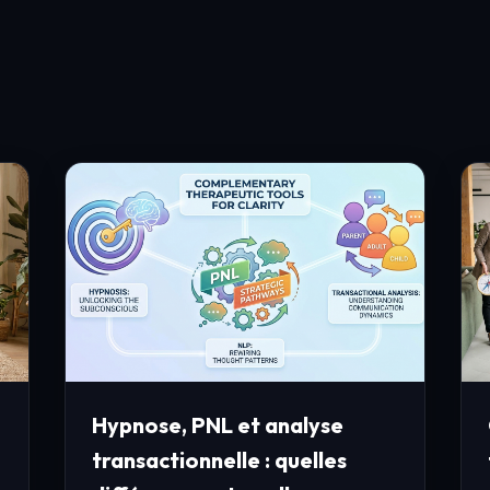
Hypnose, PNL et analyse
transactionnelle : quelles