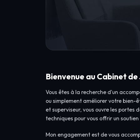
Bienvenue au Cabinet de
Vous êtes à la recherche d'un accompa
ou simplement améliorer votre bien-
et superviseur, vous ouvre les portes
techniques pour vous offrir un soutien
Mon engagement est de vous accompag