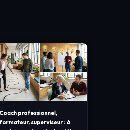
Coach professionnel,
formateur, superviseur : à