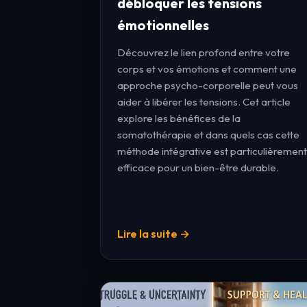
débloquer les tensions
émotionnelles
Découvrez le lien profond entre votre
corps et vos émotions et comment une
approche psycho-corporelle peut vous
aider à libérer les tensions. Cet article
explore les bénéfices de la
somatothérapie et dans quels cas cette
méthode intégrative est particulièrement
efficace pour un bien-être durable.
Lire la suite →