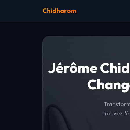
Chidharom
Jérôme Chid
Chang
Transform
trouvez l'