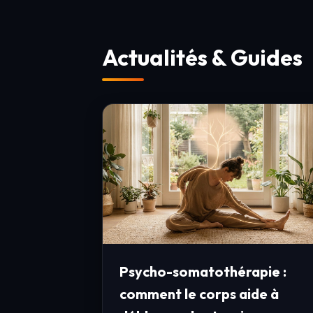
Actualités & Guides
Psycho-somatothérapie :
comment le corps aide à