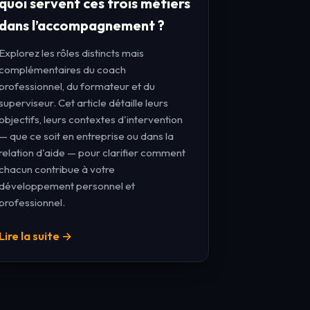
quoi servent ces trois métiers
dans l’accompagnement ?
Explorez les rôles distincts mais
complémentaires du coach
professionnel, du formateur et du
superviseur. Cet article détaille leurs
objectifs, leurs contextes d'intervention
— que ce soit en entreprise ou dans la
relation d'aide — pour clarifier comment
chacun contribue à votre
développement personnel et
professionnel.
Lire la suite →